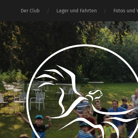
Der Club
Lager und Fahrten
Fotos und 